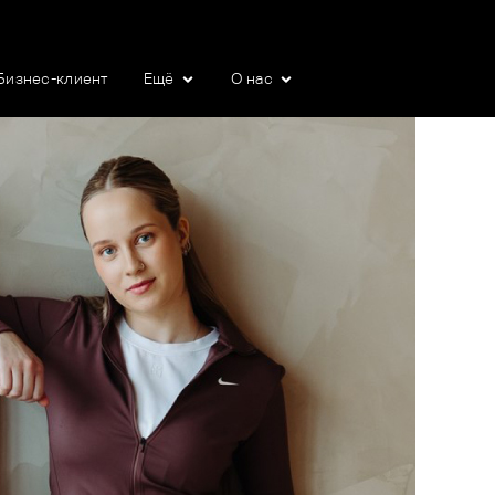
Бизнес-клиент
Ещё
О нас