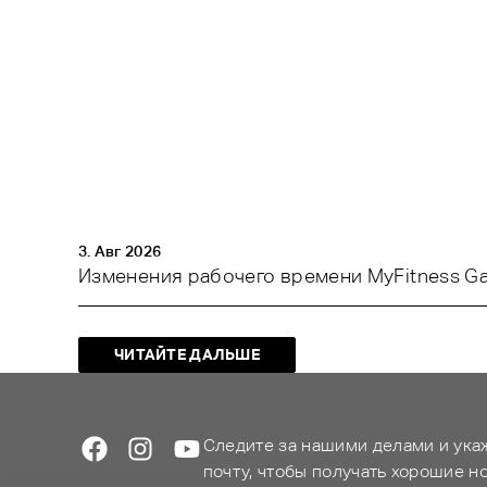
3. Авг 2026
Изменения рабочего времени MyFitness Gall
ЧИТАЙТЕ ДАЛЬШЕ
Следите за нашими делами и ука
почту, чтобы получать хорошие н