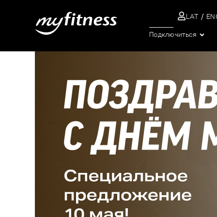
LAT
EN
ПОИСК
Подключиться