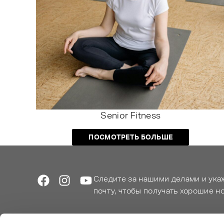
Senior Fitness
ПОСМОТРЕТЬ БОЛЬШЕ
Следите за нашими делами и ука
почту, чтобы получать хорошие н