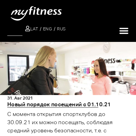
LAT
ENG
RUS
ПОИСК
31. Авг 2021
Новый порядок посещений с 01.10.21
С момента открытия спортклубов до
30.09.21 их можно посещать, соблюдая
средний уровень безопасности, т.е. с