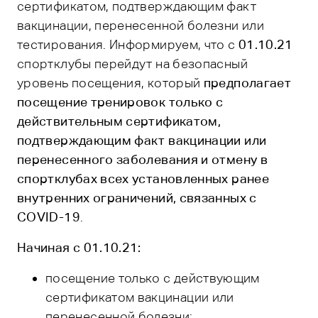
сертификатом, подтверждающим факт
вакцинации, перенесенной болезни или
тестирования. Информируем, что с
01.10.21
спортклубы перейдут на безопасный
уровень посещения, который
предполагает
посещение тренировок только с
действительным сертификатом,
подтверждающим факт вакцинации и
ли
перенесенного заболевания и отмену в
спортклубах всех установленных ранее
внутренних ограничений, связанных с
COVID-19
.
Начиная с 01.10.21:
посещение только с действующим
сертификатом вакцинации или
перенесенной болезни;