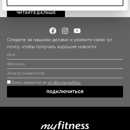
ЧИТАЙТЕ ДАЛЬШЕ
Следите за нашими делами и укажите свою эл.
почту, чтобы получать хорошие новости
Esmu iepazinies ar
privātuma politiku
ПОДКЛЮЧИТЬСЯ
Alternative: