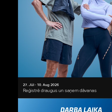
27. Jūl - 10. Aug 2026
Reģistrē draugus un saņem dāvanas